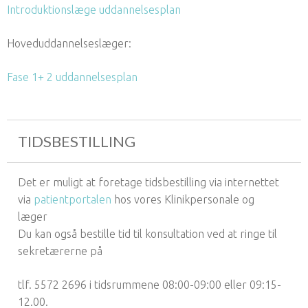
Introduktionslæge uddannelsesplan
Hoveduddannelseslæger:
Fase 1+ 2 uddannelsesplan
TIDSBESTILLING
Det er muligt at foretage tidsbestilling via internettet
via
patientportalen
hos vores Klinikpersonale og
læger
Du kan også bestille tid til konsultation ved at ringe til
sekretærerne på
tlf. 5572 2696 i tidsrummene 08:00-09:00 eller 09:15-
12.00.