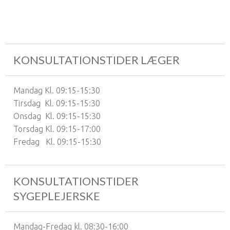
KONSULTATIONSTIDER LÆGER
Mandag Kl. 09:15-15:30
Tirsdag Kl. 09:15-15:30
Onsdag Kl. 09:15-15:30
Torsdag Kl. 09:15-17:00
Fredag Kl. 09:15-15:30
KONSULTATIONSTIDER
SYGEPLEJERSKE
Mandag-Fredag kl. 08:30-16:00