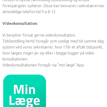
forespørgsler ophører. Disse kan besvares i sekretærernes
almindelige telefon tid fra 8-12
Videokonsultation:
Vi benytter forsat gerne videokonsultation.
Tidsbestilling hertil foregår som vanligt med tid samme dag
system ved vores sekretærer, hvor I får et aftalt tidspunkt,
hvor lægen ringer jer op eller i begge logger på video
konsultationen.
Videokonsultationen foregår via "min læge" App.