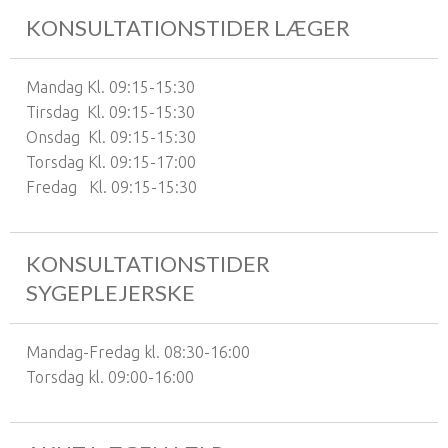
KONSULTATIONSTIDER LÆGER
Mandag Kl. 09:15-15:30
Tirsdag Kl. 09:15-15:30
Onsdag Kl. 09:15-15:30
Torsdag Kl. 09:15-17:00
Fredag Kl. 09:15-15:30
KONSULTATIONSTIDER
SYGEPLEJERSKE
Mandag-Fredag kl. 08:30-16:00
Torsdag kl. 09:00-16:00