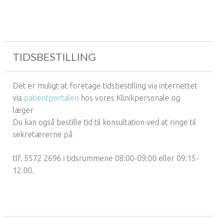
TIDSBESTILLING
Det er muligt at foretage tidsbestilling via internettet
via
patientportalen
hos vores Klinikpersonale og
læger
Du kan også bestille tid til konsultation ved at ringe til
sekretærerne på
tlf. 5572 2696 i tidsrummene 08:00-09:00 eller 09:15-
12.00.