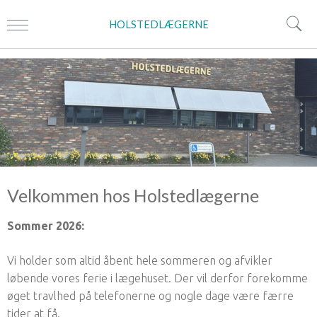
HOLSTEDLÆGERNE
Velkommen hos Holstedlægerne
Sommer 2026:
Vi holder som altid åbent hele sommeren og afvikler
løbende vores ferie i lægehuset. Der vil derfor forekomme
øget travlhed på telefonerne og nogle dage være færre
tider at få.